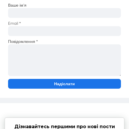
Ваше ім’я
Email
*
Повідомлення
*
Дізнавайтесь першими про нові пости