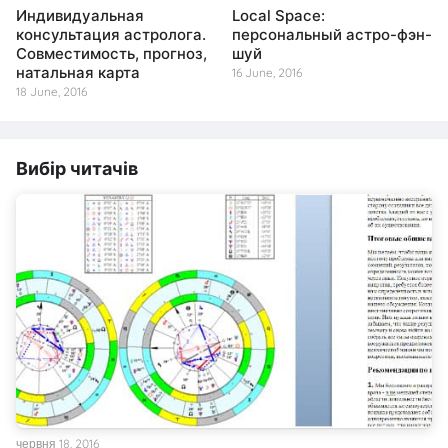
Индивидуальная
Local Space:
консультация астролога.
персональный астро-фэн-
Совместимость, прогноз,
шуй
натальная карта
16 June, 2016
18 June, 2016
Вибір читачів
червня 18, 2016