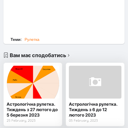
Теми:
Рулетка
Вам має сподобатись
Астрологічна рулетка.
Астрологічна рулетка.
Тиждень з 27 лютого до
Тиждень з 6 до 12
5 березня 2023
лютого 2023
25 February, 2023
05 February, 2023