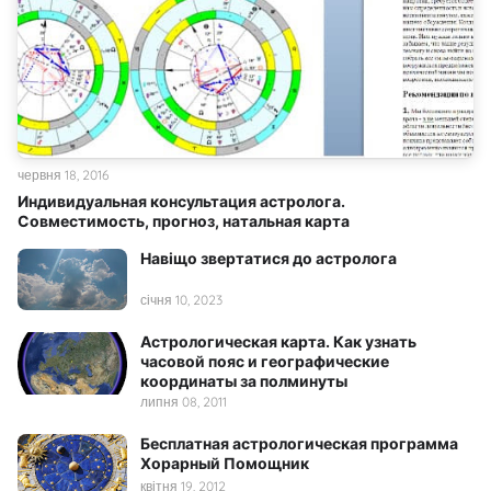
червня 18, 2016
Индивидуальная консультация астролога.
Совместимость, прогноз, натальная карта
Навіщо звертатися до астролога
січня 10, 2023
Астрологическая карта. Как узнать
часовой пояс и географические
координаты за полминуты
липня 08, 2011
Бесплатная астрологическая программа
Хорарный Помощник
квітня 19, 2012