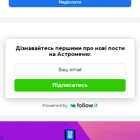
Дізнавайтесь першими про нові пости
на Астроменю:
Підписатись
Powered by