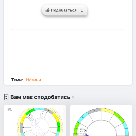
Подобається
1
Теми:
Новини
Вам має сподобатись