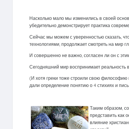
Насколько мало мы изменились в своей основ
убедительно демонстрирует практика совреме
Сейчас мы можем с уверенностью сказать, ч
технологиями, продолжает смотреть на мир гл
И совершенно не важно, согласен ли он с эти
Сегодняшний мир воспринимает реальность в 
(И хотя греки тоже строили свою философию 
дали определение понятию о 4 стихиях и пис
Таким образом, 
представить как 
влияние христиан