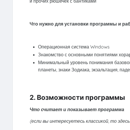
и прочих рюшечек с бантиками
Что нужно для установки программы и раб
Операционная система Windows
Знакомство с основными понятиями хора
Минимальный уровень понимания базово
планеты, знаки Зодиака, экзальтация, паден
2. Возможности программы
Что считает и показывает программа
(если вы интересуетесь классикой, то здес