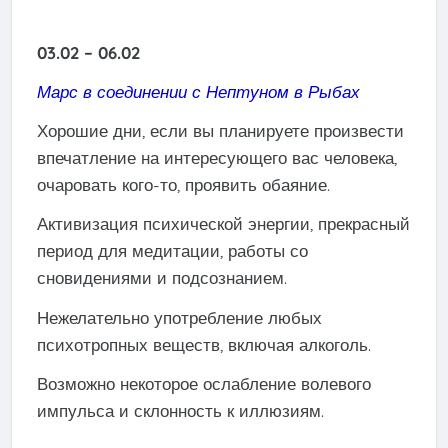
03.02 – 06.02
Марс в соединении с Нептуном в Рыбах
Хорошие дни, если вы планируете произвести
впечатление на интересующего вас человека,
очаровать кого-то, проявить обаяние.
Активизация психической энергии, прекрасный
период для медитации, работы со
сновидениями и подсознанием.
Нежелательно употребление любых
психотропных веществ, включая алкоголь.
Возможно некоторое ослабление волевого
импульса и склонность к иллюзиям.