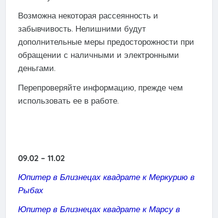
Возможна некоторая рассеянность и
забывчивость. Нелишними будут
дополнительные меры предосторожности при
обращении с наличными и электронными
деньгами.
Перепроверяйте информацию, прежде чем
использовать ее в работе.
09.02 – 11.02
Юпитер в Близнецах квадрате к Меркурию в
Рыбах
Юпитер в Близнецах квадрате к Марсу в