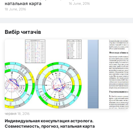
натальная карта
16 June, 2016
18 June, 2016
Вибір читачів
червня 18, 2016
Индивидуальная консультация астролога.
Совместимость, прогноз, натальная карта