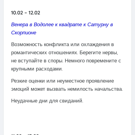
10.02 – 12.02
Венера в Водолее к квадрате к Сатурну в
Скорпионе
Возможность конфликта или охлаждения в
романтических отношениях. Берегите нервы,
не вступайте в споры. Немного повремените с
крупными расходами.
Резкие оценки или неуместное проявление
эмоций может вызвать немилость начальства.
Неудачные дни для свиданий.