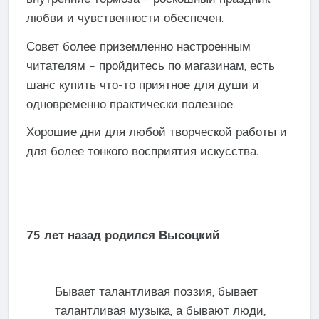
любви и чувственности обеспечен.
Совет более приземленно настроенным
читателям – пройдитесь по магазинам, есть
шанс купить что-то приятное для души и
одновременно практически полезное.
Хорошие дни для любой творческой работы и
для более тонкого восприятия искусства.
75 лет назад родился Высоцкий
Бывает талантливая поэзия, бывает
талантливая музыка, а бывают люди,