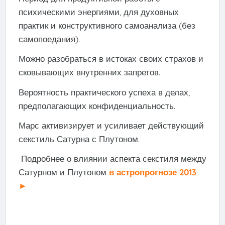
психическими энергиями, для духовных
практик и конструктивного самоанализа (без
самопоедания).
Можно разобраться в истоках своих страхов и
сковывающих внутренних запретов.
Вероятность практического успеха в делах,
предполагающих конфиденциальность.
Марс активизирует и усиливает действующий
секстиль Сатурна с Плутоном.
Подробнее о влиянии аспекта секстиля между
Сатурном и Плутоном
в астропрогнозе 2013
►