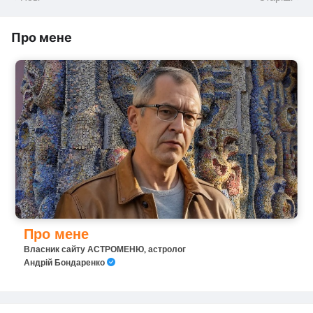
Про мене
Про мене
Власник сайту АСТРОМЕНЮ, астролог
Андрій Бондаренко