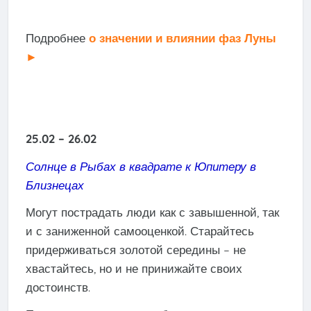
Подробнее
о значении и влиянии фаз Луны
►
25.02 – 26.02
Солнце в Рыбах в квадрате к Юпитеру в
Близнецах
Могут пострадать люди как с завышенной, так
и с заниженной самооценкой. Старайтесь
придерживаться золотой середины – не
хвастайтесь, но и не принижайте своих
достоинств.