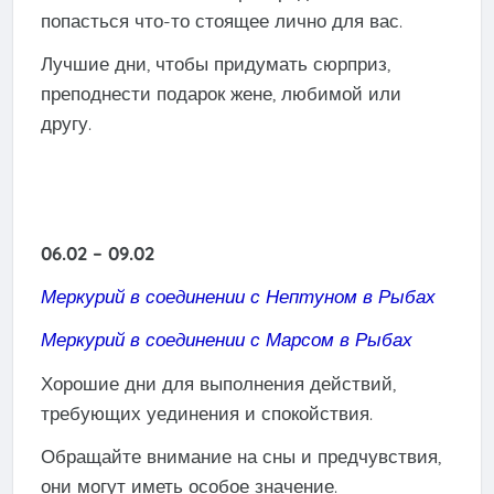
попасться что-то стоящее лично для вас.
Лучшие дни, чтобы придумать сюрприз,
преподнести подарок жене, любимой или
другу.
06.02 – 09.02
Меркурий в соединении с Нептуном в Рыбах
Меркурий в соединении с Марсом в Рыбах
Хорошие дни для выполнения действий,
требующих уединения и спокойствия.
Обращайте внимание на сны и предчувствия,
они могут иметь особое значение.