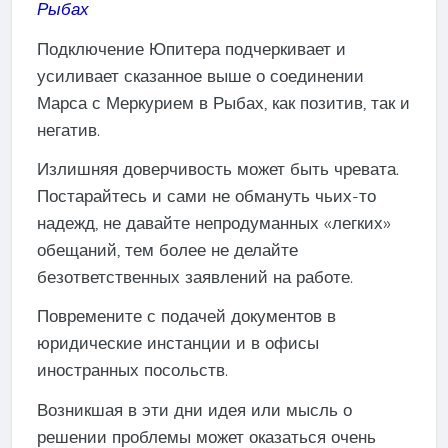
Рыбах
Подключение Юпитера подчеркивает и
усиливает сказанное выше о соединении
Марса с Меркурием в Рыбах, как позитив, так и
негатив.
Излишняя доверчивость может быть чревата.
Постарайтесь и сами не обмануть чьих-то
надежд, не давайте непродуманных «легких»
обещаний, тем более не делайте
безответственных заявлений на работе.
Повремените с подачей документов в
юридические инстанции и в офисы
иностранных посольств.
Возникшая в эти дни идея или мысль о
решении проблемы может оказаться очень