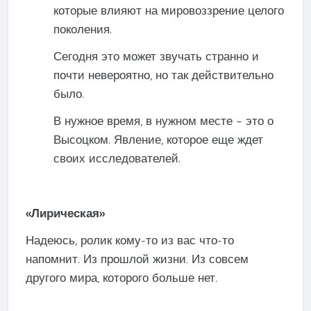
которые влияют на мировоззрение целого
поколения.
Сегодня это может звучать странно и
почти невероятно, но так действительно
было.
В нужное время, в нужном месте – это о
Высоцком. Явление, которое еще ждет
своих исследователей.
«Лирическая»
Надеюсь, ролик кому-то из вас что-то
напомнит. Из прошлой жизни. Из совсем
другого мира, которого больше нет.