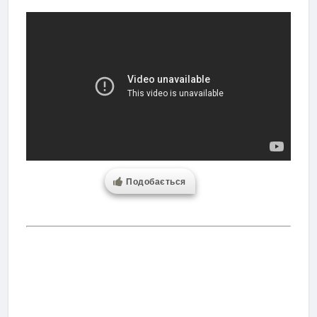
Подобається