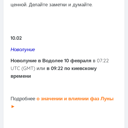
ценной. Делайте заметки и думайте.
10.02
Новолуние
Новолуние в Водолее 10 февраля
в 07:22
UTC (GMT) или
в 09:22 по киевскому
времени
Подробнее
о значении и влиянии фаз Луны
►