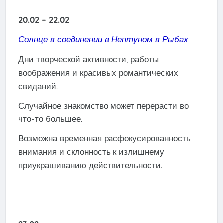
20.02 – 22.02
Солнце в соединении в Нептуном в Рыбах
Дни творческой активности, работы
воображения и красивых романтических
свиданий.
Случайное знакомство может перерасти во
что-то большее.
Возможна временная расфокусированность
внимания и склонность к излишнему
приукрашиванию действительности.