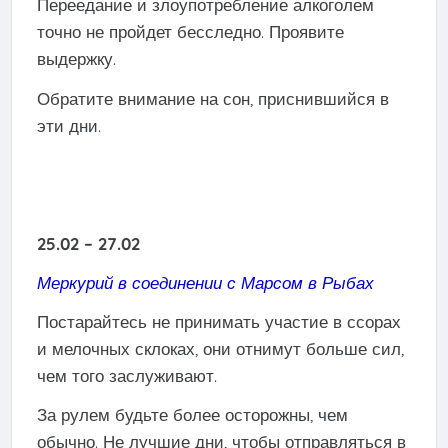
Переедание и злоупотребление алкоголем
точно не пройдет бесследно. Проявите
выдержку.
Обратите внимание на сон, приснившийся в
эти дни.
25.02 – 27.02
Меркурий в соединении с Марсом в Рыбах
Постарайтесь не принимать участие в ссорах
и мелочных склоках, они отнимут больше сил,
чем того заслуживают.
За рулем будьте более осторожны, чем
обычно. Не лучшие дни, чтобы отправляться в