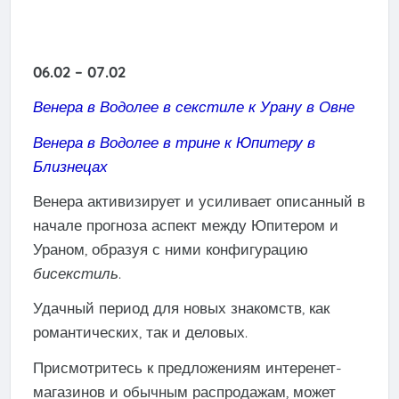
06.02 – 07.02
Венера в Водолее в секстиле к Урану в Овне
Венера в Водолее в трине к Юпитеру в
Близнецах
Венера активизирует и усиливает описанный в
начале прогноза аспект между Юпитером и
Ураном, образуя с ними конфигурацию
бисекстиль
.
Удачный период для новых знакомств, как
романтических, так и деловых.
Присмотритесь к предложениям интеренет-
магазинов и обычным распродажам, может