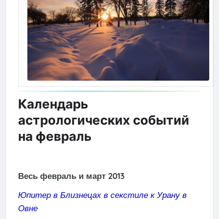
Календарь
астрологических событий
на февраль
Весь февраль и март 2013
Юпитер в Близнецах в секстиле к Урану в
Овне