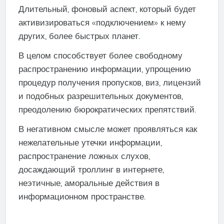
Длительный, фоновый аспект, который будет
активизироваться «подключением» к нему
других, более быстрых планет.
В целом способствует более свободному
распространению информации, упрощению
процедур получения пропусков, виз, лицензий
и подобных разрешительных документов,
преодолению бюрократических препятствий.
В негативном смысле может проявляться как
нежелательные утечки информации,
распространение ложных слухов,
досаждающий троллинг в интернете,
неэтичные, аморальные действия в
информационном пространстве.