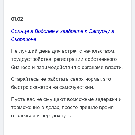
01.02
Солнце в Водолее в квадрате к Сатурну в
Скорпионе
Не лучший день для встреч с начальством,
трудоустройства, регистрации собственного
бизнеса и взаимодействия с органами власти.
Старайтесь не работать сверх нормы, это
быстро скажется на самочувствии.
Пусть вас не смущают возможные задержки и
торможение в делах, просто пришло время
отвлечься и передохнуть.