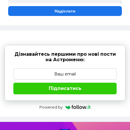
Дізнавайтесь першими про нові пости
на Астроменю:
Підписатись
Powered by