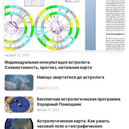
червня 18, 2016
Индивидуальная консультация астролога.
Совместимость, прогноз, натальная карта
Навіщо звертатися до астролога
січня 10, 2023
Бесплатная астрологическая программа
Хорарный Помощник
квітня 19, 2012
Астрологическая карта. Как узнать
часовой пояс и географические