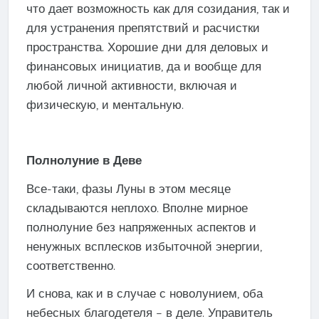
что дает возможность как для созидания, так и
для устранения препятствий и расчистки
пространства. Хорошие дни для деловых и
финансовых инициатив, да и вообще для
любой личной активности, включая и
физическую, и ментальную.
Полнолуние в Деве
Все-таки, фазы Луны в этом месяце
складываются неплохо. Вполне мирное
полнолуние без напряженных аспектов и
ненужных всплесков избыточной энергии,
соответственно.
И снова, как и в случае с новолунием, оба
небесных благодетеля – в деле. Управитель