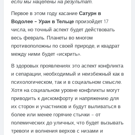
если мы нацелены на результат.
Первое в этом году касание
Сатурн в
Водолее – Уран в Тельце
произойдет 17
числа, но точный аспект будет действовать
весь февраль. Планеты во многом
противоположны по своей природе, и квадрат
между ними будет «искрить».
В здоровых проявлениях это аспект конфликта
и сепарации, необходимый и неизбежный как в
психологическом, так и в социальном смысле.
Хотя на социальном уровне конфликты могут
приводить к дискомфорту и напряжению для
их сторон и участников и будут выливаться в
более или менее горячие стычки – от
полемических до уличных, что будет вызывать
тревоги и волнения верхов с низами и