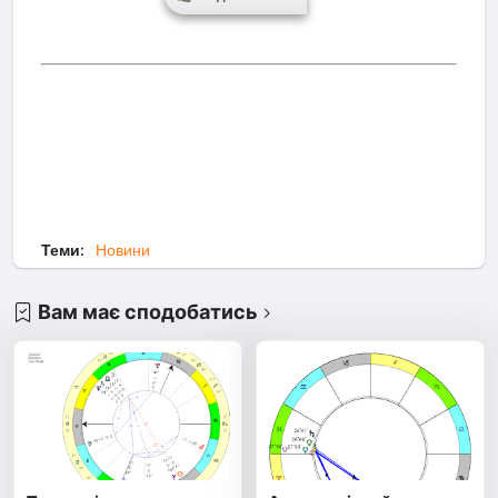
Теми:
Новини
Вам має сподобатись