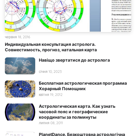
червня 18, 2016
Индивидуальная консультация астролога.
Совместимость, прогноз, натальная карта
Навіщо звертатися до астролога
січня 10, 2023
Бесплатная астрологическая программа
Хорарный Помощник
квітня 19, 2012
Астрологическая карта. Как узнать
часовой пояс и географические
координаты за полминуты
липня 08, 2011
PlanetDance. Безкоштовна астрологічна