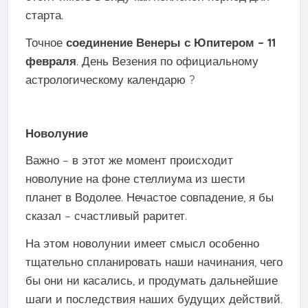
старта.
Точное
соединение Венеры с Юпитером – 11
февраля
. День Везения по официальному
астрологическому календарю ?
Новолуние
Важно – в этот же момент происходит
новолуние на фоне стеллиума из шести
планет в Водолее. Нечастое совпадение, я бы
сказал – счастливый раритет.
На этом новолунии имеет смысл особенно
тщательно спланировать наши начинания, чего
бы они ни касались, и продумать дальнейшие
шаги и последствия наших будущих действий.