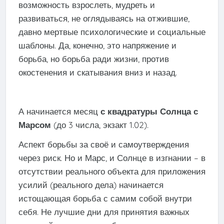
возможность взрослеть, мудреть и
развиваться, не оглядываясь на отжившие,
давно мертвые психологические и социальные
шаблоны. Да, конечно, это напряжение и
борьба, но борьба ради жизни, против
окостенения и скатывания вниз и назад.
А начинается месяц
с квадратуры Солнца с
Марсом
(до 3 числа, экзакт 1.02).
Аспект борьбы за своё и самоутверждения
через риск. Но и Марс, и Солнце в изгнании – в
отсутствии реального объекта для приложения
усилий (реального дела) начинается
истощающая борьба с самим собой внутри
себя. Не лучшие дни для принятия важных