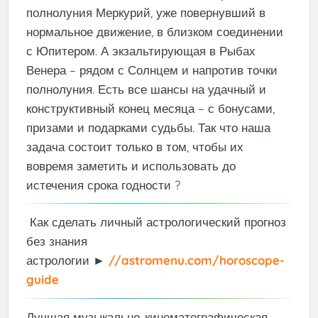
полнолуния Меркурий, уже повернувший в
нормальное движение, в близком соединении
с Юпитером. А экзальтирующая в Рыбах
Венера – рядом с Солнцем и напротив точки
полнолуния. Есть все шансы на удачный и
конструктивный конец месяца – с бонусами,
призами и подарками судьбы. Так что наша
задача состоит только в том, чтобы их
вовремя заметить и использовать до
истечения срока годности ?
Как сделать личный астрологический прогноз
без знания
астрологии ►
//astromenu.com/horoscope-
guide
Лучшая музыкально-кинематографическая