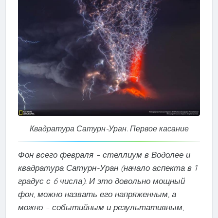
Квадратура Сатурн-Уран. Первое касание
Фон всего февраля – стеллиум в Водолее и
квадратура Сатурн-Уран (начало аспекта в 1
градус с 6 числа). И это довольно мощный
фон, можно назвать его напряженным, а
можно – событийным и результативным,