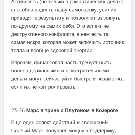
Активность (не только в романтических делах)
способна поднять нашу самооценку, усилия
приводят к результату и позволяют взглянуть
по-другому на самих себя. Это аспект не
деструктивного конфликта, в нем есть та
самая искра, которая может включить источник
тепла и вообще здоровой энергии.
Впрочем, финансовая часть требует быть
более сдержанными и осмотрительными –
деньги могут сейчас уйти быстро и незаметно,
если их не контролировать.
23-26
Марс в трине с Плутоном в Козероге
Еще один аспект действий и свершений.
Слабый Марс получает мощную поддержку,