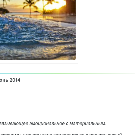
юнь 2014
связывающее эмоциональное с материальным.