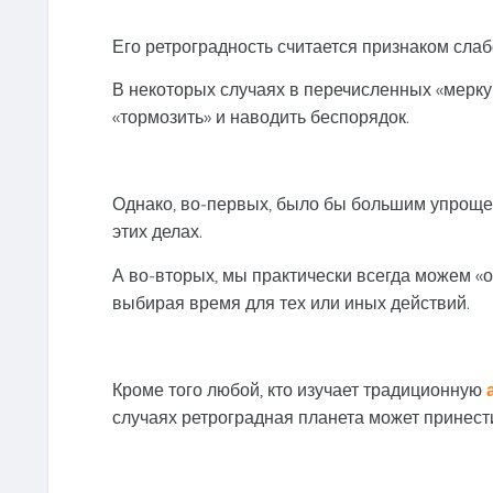
Его ретроградность считается признаком слаб
В некоторых случаях в перечисленных «мерку
«тормозить» и наводить беспорядок.
Однако, во-первых, было бы большим упрощен
этих делах.
А во-вторых, мы практически всегда можем «о
выбирая время для тех или иных действий.
Кроме того любой, кто изучает традиционную
случаях ретроградная планета может принест