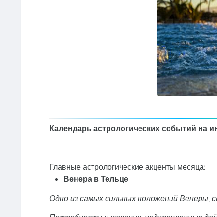
Календарь астрологических событий на и
Главные астрологические акценты месяца:
Венера в Тельце
Одно из самых сильных положений Венеры, 