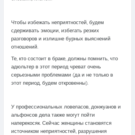
Чтобы избежать неприятностей, будем
сдерживать эмоции, избегать резких
разговоров и излишне бурных выяснений
отношений.
Те, кто состоит в браке, должны помнить, что
адюльтер в этот период чреват очень
серьезными проблемами (да и не только в
этот период, будем откровенны).
У профессиональных ловеласов, донжуанов и
альфонсов дела также могут пойти
наперекосяк. Сейчас женщины становятся
источником неприятностей, разрушения