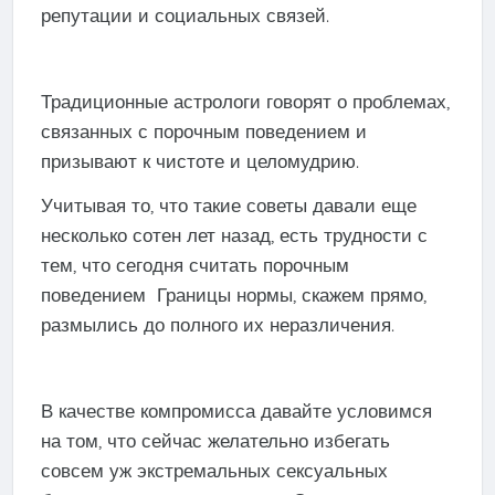
репутации и социальных связей.
Традиционные астрологи говорят о проблемах,
связанных с порочным поведением и
призывают к чистоте и целомудрию.
Учитывая то, что такие советы давали еще
несколько сотен лет назад, есть трудности с
тем, что сегодня считать порочным
поведением Границы нормы, скажем прямо,
размылись до полного их неразличения.
В качестве компромисса давайте условимся
на том, что сейчас желательно избегать
совсем уж экстремальных сексуальных