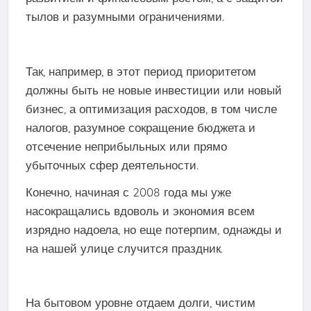
тылов и разумными ограничениями.
Так, например, в этот период приоритетом
должны быть не новые инвестиции или новый
бизнес, а оптимизация расходов, в том числе
налогов, разумное сокращение бюджета и
отсечение неприбыльных или прямо
убыточных сфер деятельности.
Конечно, начиная с 2008 года мы уже
насокращались вдоволь и экономия всем
изрядно надоела, но еще потерпим, однажды и
на нашей улице случится праздник.
На бытовом уровне отдаем долги, чистим