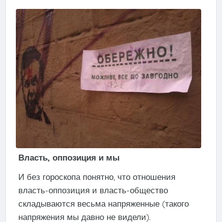
Власть, оппозиция и мы
И без гороскопа понятно, что отношения
власть-оппозиция и власть-общество
складываются весьма напряженные (такого
напряжения мы давно не видели).