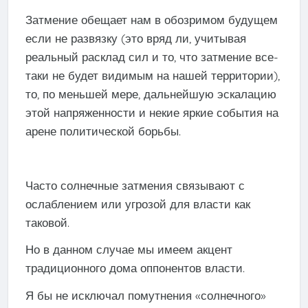
Затмение обещает нам в обозримом будущем
если не развязку (это вряд ли, учитывая
реальный расклад сил и то, что затмение все-
таки не будет видимым на нашей территории),
то, по меньшей мере, дальнейшую эскалацию
этой напряженности и некие яркие события на
арене политической борьбы.
Часто солнечные затмения связывают с
ослаблением или угрозой для власти как
таковой.
Но в данном случае мы имеем акцент
традиционного дома оппонентов власти.
Я бы не исключал помутнения «солнечного»