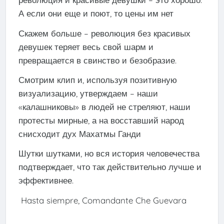
А если они еще и поют, то цены им нет
Скажем больше – революция без красивых
девушек теряет весь свой шарм и
превращается в свинство и безобразие.
Смотрим клип и, используя позитивную
визуализацию, утверждаем – наши
«калашниковы» в людей не стреляют, наши
протесты мирные, а на восставший народ
снисходит дух Махатмы Ганди
Шутки шутками, но вся история человечества
подтверждает, что так действительно лучше и
эффективнее.
Hasta siempre, Comandante Che Guevara