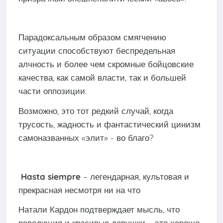
Парадоксальным образом смягчению
ситуации способствуют беспредельная
алчность и более чем скромные бойцовские
качества, как самой власти, так и большей
части оппозиции.
Возможно, это тот редкий случай, когда
трусость, жадность и фантастический цинизм
самоназванных «элит» - во благо?
Hasta siempre
– легендарная, культовая и
прекрасная несмотря ни на что
Натали Кардон подтверждает мысль, что
революция и красивые девушки – это хорошо.