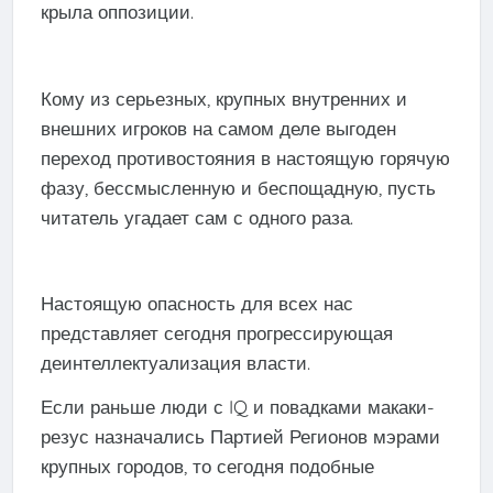
крыла оппозиции.
Кому из серьезных, крупных внутренних и
внешних игроков на самом деле выгоден
переход противостояния в настоящую горячую
фазу, бессмысленную и беспощадную, пусть
читатель угадает сам с одного раза.
Настоящую опасность для всех нас
представляет сегодня прогрессирующая
деинтеллектуализация власти.
Если раньше люди с IQ и повадками макаки-
резус назначались Партией Регионов мэрами
крупных городов, то сегодня подобные