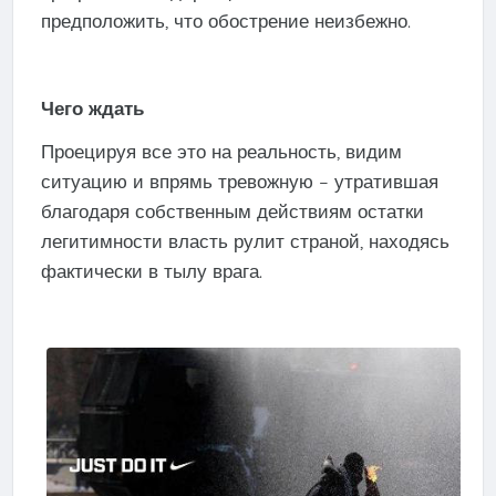
предположить, что обострение неизбежно.
Чего ждать
Проецируя все это на реальность, видим
ситуацию и впрямь тревожную – утратившая
благодаря собственным действиям остатки
легитимности власть рулит страной, находясь
фактически в тылу врага.