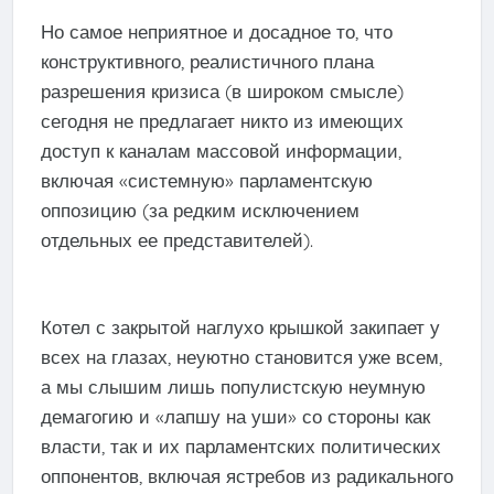
Но самое неприятное и досадное то, что
конструктивного, реалистичного плана
разрешения кризиса (в широком смысле)
сегодня не предлагает никто из имеющих
доступ к каналам массовой информации,
включая «системную» парламентскую
оппозицию (за редким исключением
отдельных ее представителей).
Котел с закрытой наглухо крышкой закипает у
всех на глазах, неуютно становится уже всем,
а мы слышим лишь популистскую неумную
демагогию и «лапшу на уши» со стороны как
власти, так и их парламентских политических
оппонентов, включая ястребов из радикального