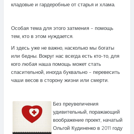
кладовые и гардеробные от старья и хлама.
Особая тема для этого затмения – помощь
тем, кто в этом нуждается.
И здесь уже не важно, насколько мы богаты
или бедны. Вокруг нас всегда есть кто-то, для
кого любая наша помощь может стать
спасительной, иногда буквально – перевесить
чаши весов в сторону жизни или смерти.
Без преувеличения
удивительный, поражающий
воображение проект, начатый
Ольгой Кудиненко в 2011 году