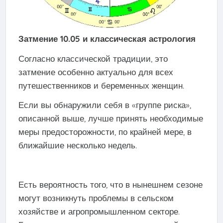
Затмение 10.05 и классическая астрология
Согласно классической традиции, это
затмение особенно актуально для всех
путешественников и беременных женщин.
Если вы обнаружили себя в «группе риска»,
описанной выше, лучше принять необходимые
меры предосторожности, по крайней мере, в
ближайшие несколько недель.
Есть вероятность того, что в нынешнем сезоне
могут возникнуть проблемы в сельском
хозяйстве и агропромышленном секторе.