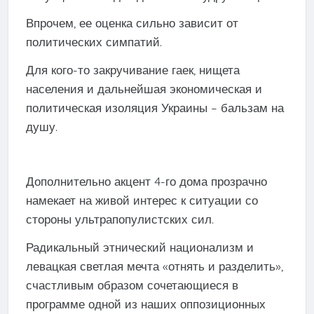
Впрочем, ее оценка сильно зависит от
политических симпатий.
Для кого-то закручивание гаек, нищета
населения и дальнейшая экономическая и
политическая изоляция Украины – бальзам на
душу.
Дополнительно акцент 4-го дома прозрачно
намекает на живой интерес к ситуации со
стороны ультрапопулистских сил.
Радикальный этнический национализм и
левацкая светлая мечта «отнять и разделить»,
счастливым образом сочетающиеся в
программе одной из наших оппозиционных