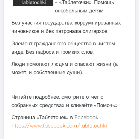
– «Таблеточки». Помощь
онкобольным детям.
Без участия государства, коррумпированных
чиновников и без патронажа олигархов.
Элемент гражданского общества в чистом
виде. Без пафоса и громких слов.
Люди помогают людям и спасают жизни (а
может, и собственные души).
Читайте подробнее, смотрите отчет о
собранных средствах и кликайте «Помочь»
Страница «Таблеточек» в Facebook:
https://www.facebook.com/tabletochki