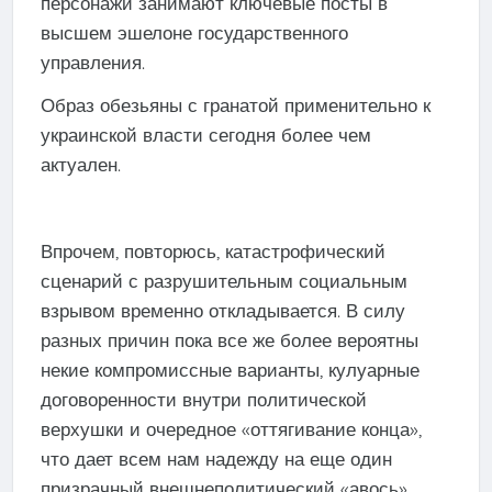
персонажи занимают ключевые посты в
высшем эшелоне государственного
управления.
Образ обезьяны с гранатой применительно к
украинской власти сегодня более чем
актуален.
Впрочем, повторюсь, катастрофический
сценарий с разрушительным социальным
взрывом временно откладывается. В силу
разных причин пока все же более вероятны
некие компромиссные варианты, кулуарные
договоренности внутри политической
верхушки и очередное «оттягивание конца»,
что дает всем нам надежду на еще один
призрачный внешнеполитический «авось».