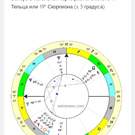
Тельца или 19° Скорпиона (± 3 градуса)