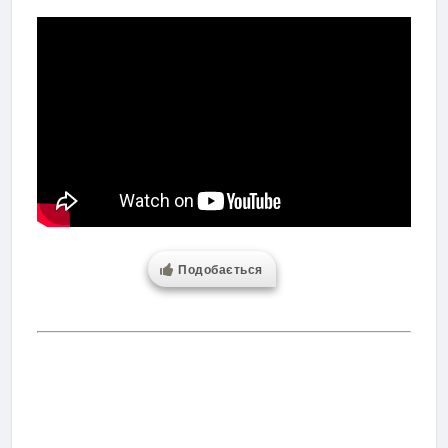
Подобається