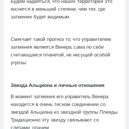
Будем надеяться, что наших территорий это
коснется в меньшей степени, чем тех, где
затмение будет видимым.
Смягчает такой прогноз то, что управителем
затмения является Венера, сама по себе
считающаяся планетой, не несущей особой
угрозы.
Звезда Альциона и личные отношения
В момент затмения его управитель Венера
находится в очень тесном соединении со
звездой Альциона из звездной группы Плеяды.
Традиционно эту звезду связывают со
слезами, плачем.