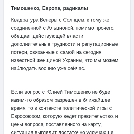
Тимошенко, Европа, радикалы
Квадратура Венеры с Солнцем, к тому же
соединенной с Альционой, помимо прочего,
обещает действующей власти
дополнительные трудности и репутационные
потери, связанные с самой на сегодня
известной женщиной Украины, что мы можем
наблюдать воочию уже сейчас.
Если вопрос с Юлией Тимошенко не будет
каким-то образом разрешен в ближайшее
время, то в контексте политической игры с
Евросоюзом, которую ведет правительство, и
цены вопроса, поставленного на карту,
ситуация выглядит достаточно удручающе.