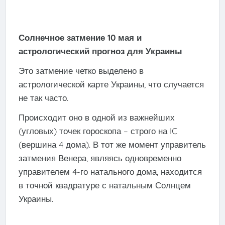
Солнечное затмение 10 мая и
астрологический прогноз для Украины
Это затмение четко выделено в
астрологической карте Украины, что случается
не так часто.
Происходит оно в одной из важнейших
(угловых) точек гороскопа – строго на IC
(вершина 4 дома). В тот же момент управитель
затмения Венера, являясь одновременно
управителем 4-го натального дома, находится
в точной квадратуре с натальным Солнцем
Украины.