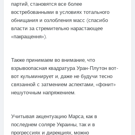
партий, становятся все более
востребованными в условиях тотального
обнищания и озлобления масс (спасибо
власти за стремительно нарастающее
«пакращення»).
Также принимаем во внимание, что
взрывоопасная квадратура Уран-Плутон вот-
вот кульминирует и, даже не будучи тесно
связанной с затмением аспектами, «фонит»
нешуточным напряжением.
Учитывая акцентуацию Марса, как в
последнем соляре Украины, так и в
прогрессиях и дирекциях, можно