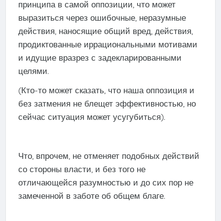
принципа в самой оппозиции, что может
выразиться через ошибочные, неразумные
действия, наносящие общий вред, действия,
продиктованные иррациональными мотивами
и идущие вразрез с задекларированными
целями.
(Кто-то может сказать, что наша оппозиция и
без затмения не блещет эффективностью, но
сейчас ситуация может усугубиться).
Что, впрочем, не отменяет подобных действий
со стороны власти, и без того не
отличающейся разумностью и до сих пор не
замеченной в заботе об общем благе.