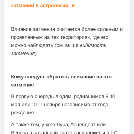
затмений в астрологии. ►
Влияние затмения считается более сильным и
проявленным на тех территориях, где его
можно наблюдать (см. выше
видимость
затмения
).
Кому следует обратить внимание на это
затмение
В первую очередь людям, родившимся 9-10
мая или 10-11 ноября независимо от года
рождения.
А также тем, у кого Луна, Асцендент или
Венера в натальной карте расположены в 19°