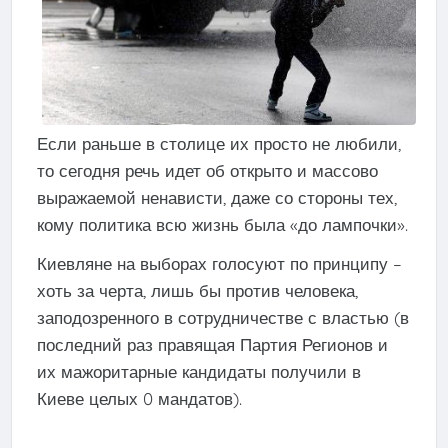
Если раньше в столице их просто не любили,
то сегодня речь идет об открыто и массово
выражаемой ненависти, даже со стороны тех,
кому политика всю жизнь была «до лампочки».
Киевляне на выборах голосуют по принципу –
хоть за черта, лишь бы против человека,
заподозренного в сотрудничестве с властью (в
последний раз правящая Партия Регионов и
их мажоритарные кандидаты получили в
Киеве целых 0 мандатов).