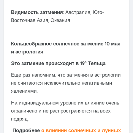
Видимость затмения
: Австралия, Юго-
Восточная Азия, Океания
Кольцеобразное солнечное затмение 10 мая
и астрология
Это затмение происходит в 19° Тельца
Еще раз напомним, что затмения в астрологии
не считаются исключительно негативными
явлениями.
На индивидуальном уровне их влияние очень
ограничено и не распространяется на всех
подряд.
Подробнее
о влиянии солнечных и лунных