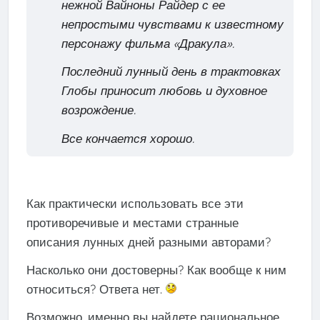
нежной Вайноны Райдер с ее
непростыми чувствами к известному
персонажу фильма «Дракула».
Последний лунный день в трактовках
Глобы приносит любовь и духовное
возрождение.
Все кончается хорошо.
Как практически использовать все эти
противоречивые и местами странные
описания лунных дней разными авторами?
Насколько они достоверны? Как вообще к ним
относиться? Ответа нет.
Возможно, именно вы найдете рациональное