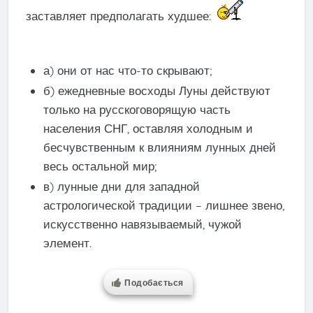
заставляет предполагать худшее:
а) они от нас что-то скрывают;
б) ежедневные восходы Луны действуют
только на русскоговорящую часть
населения СНГ, оставляя холодным и
бесчувственным к влияниям лунных дней
весь остальной мир;
в) лунные дни для западной
астрологической традиции – лишнее звено,
искусственно навязываемый, чужой
элемент.
Подобається