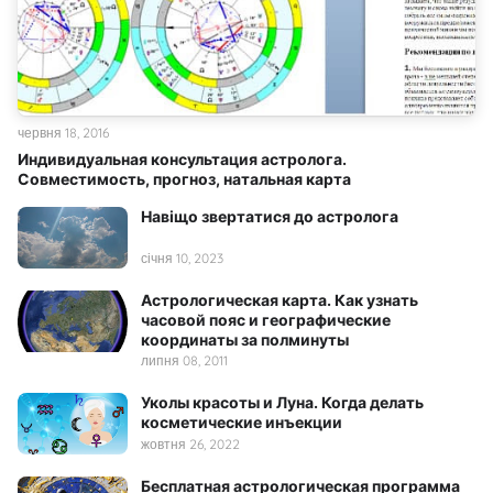
червня 18, 2016
Индивидуальная консультация астролога.
Совместимость, прогноз, натальная карта
Навіщо звертатися до астролога
січня 10, 2023
Астрологическая карта. Как узнать
часовой пояс и географические
координаты за полминуты
липня 08, 2011
Уколы красоты и Луна. Когда делать
косметические инъекции
жовтня 26, 2022
Бесплатная астрологическая программа