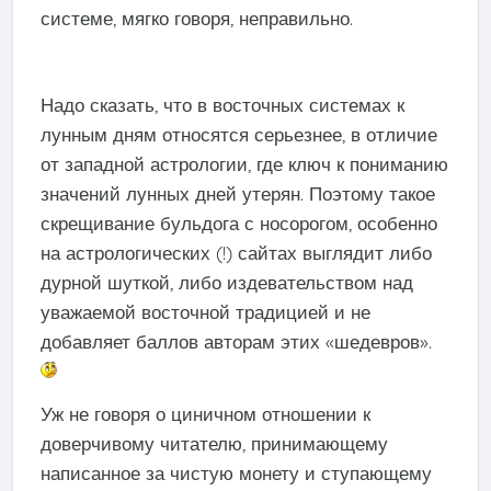
системе, мягко говоря, неправильно.
Надо сказать, что в восточных системах к
лунным дням относятся серьезнее, в отличие
от западной астрологии, где ключ к пониманию
значений лунных дней утерян. Поэтому такое
скрещивание бульдога с носорогом, особенно
на астрологических (!) сайтах выглядит либо
дурной шуткой, либо издевательством над
уважаемой восточной традицией и не
добавляет баллов авторам этих «шедевров».
Уж не говоря о циничном отношении к
доверчивому читателю, принимающему
написанное за чистую монету и ступающему