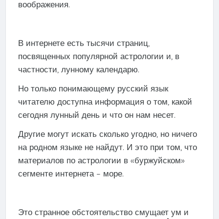
воображения.
В интернете есть тысячи страниц,
посвященных популярной астрологии и, в
частности, лунному календарю.
Но только понимающему русский язык
читателю доступна информация о том, какой
сегодня лунный день и что он нам несет.
Другие могут искать сколько угодно, но ничего
на родном языке не найдут. И это при том, что
материалов по астрологии в «буржуйском»
сегменте интернета – море.
Это странное обстоятельство смущает ум и