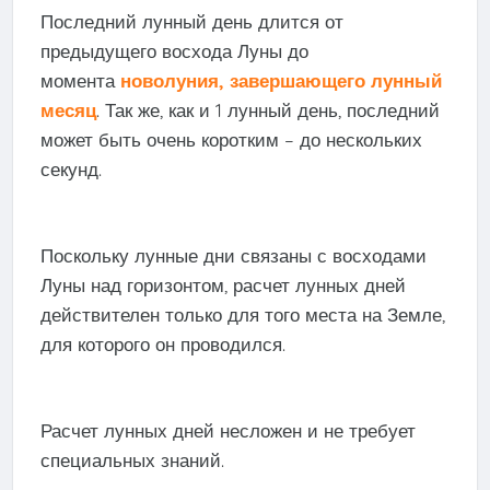
Последний лунный день длится от
предыдущего восхода Луны до
момента
новолуния, завершающего лунный
месяц
. Так же, как и 1 лунный день, последний
может быть очень коротким – до нескольких
секунд.
Поскольку лунные дни связаны с восходами
Луны над горизонтом, расчет лунных дней
действителен только для того места на Земле,
для которого он проводился.
Расчет лунных дней несложен и не требует
специальных знаний.