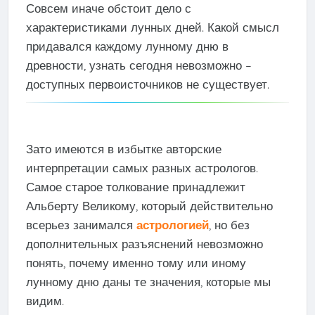
Совсем иначе обстоит дело с
характеристиками лунных дней. Какой смысл
придавался каждому лунному дню в
древности, узнать сегодня невозможно –
доступных первоисточников не существует.
Зато имеются в избытке авторские
интерпретации самых разных астрологов.
Самое старое толкование принадлежит
Альберту Великому, который действительно
всерьез занимался
астрологией
, но без
дополнительных разъяснений невозможно
понять, почему именно тому или иному
лунному дню даны те значения, которые мы
видим.