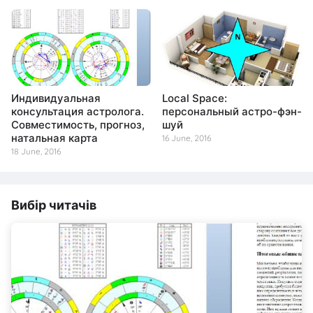
Индивидуальная
Local Space:
консультация астролога.
персональный астро-фэн-
Совместимость, прогноз,
шуй
натальная карта
16 June, 2016
18 June, 2016
Вибір читачів