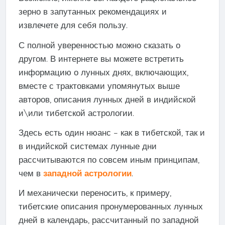
зерно в запутанных рекомендациях и
извлечете для себя пользу.
С полной уверенностью можно сказать о
другом. В интернете вы можете встретить
информацию о лунных днях, включающих,
вместе с трактовками упомянутых выше
авторов, описания лунных дней в индийской
и\или тибетской астрологии.
Здесь есть один нюанс – как в тибетской, так и
в индийской системах лунные дни
рассчитываются по совсем иным принципам,
чем в
западной астрологии
.
И механически переносить, к примеру,
тибетские описания пронумерованных лунных
дней в календарь, рассчитанный по западной