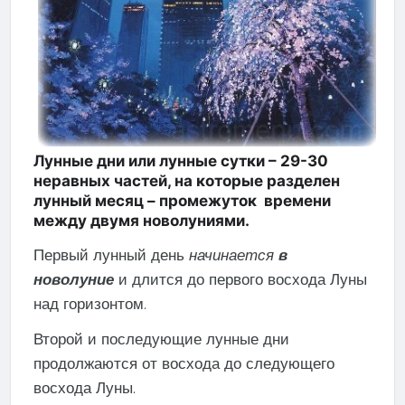
Лунные дни или лунные сутки
– 29-30
неравных частей, на которые разделен
лунный месяц – промежуток времени
между двумя новолуниями.
Первый лунный день
начинается
в
новолуние
и длится до первого восхода Луны
над горизонтом.
Второй и последующие лунные дни
продолжаются от восхода до следующего
восхода Луны.