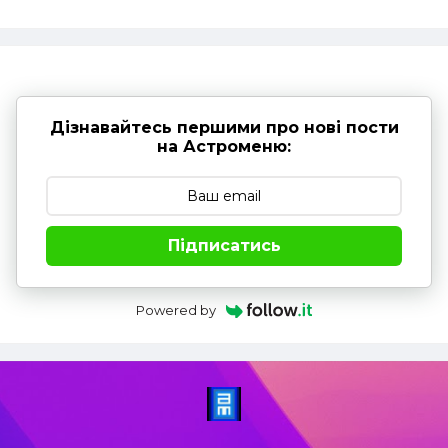
Дізнавайтесь першими про нові пости
на Астроменю:
Підписатись
Powered by