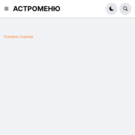
АСТРОМЕНЮ
Головна сторінка