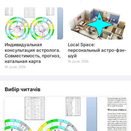
Индивидуальная
Local Space:
консультация астролога.
персональный астро-фэн-
Совместимость, прогноз,
шуй
натальная карта
16 June, 2016
18 June, 2016
Вибір читачів