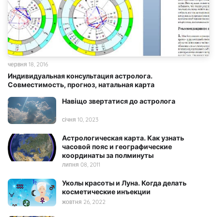
червня 18, 2016
Индивидуальная консультация астролога.
Совместимость, прогноз, натальная карта
Навіщо звертатися до астролога
січня 10, 2023
Астрологическая карта. Как узнать
часовой пояс и географические
координаты за полминуты
липня 08, 2011
Уколы красоты и Луна. Когда делать
косметические инъекции
жовтня 26, 2022