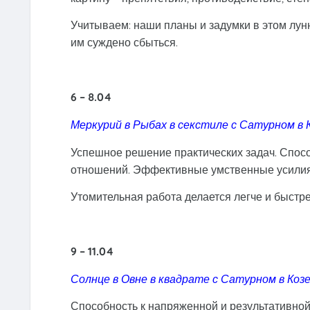
Учитываем: наши планы и задумки в этом лун
им суждено сбыться.
6 – 8.04
Меркурий в Рыбах в секстиле с Сатурном в 
Успешное решение практических задач. Спос
отношений. Эффективные умственные усилия
Утомительная работа делается легче и быстре
9 – 11.04
Солнце в Овне в квадрате с Сатурном в Коз
Способность к напряженной и результативной